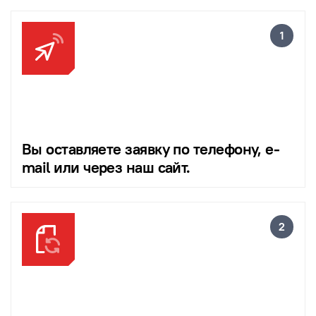
Вы оставляете заявку по телефону, e-
mail или через наш сайт.