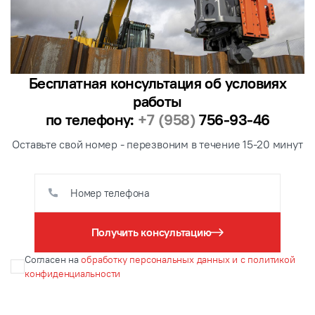
Бесплатная консультация об условиях
работы
по телефону:
+7 (958)
756-93-46
Оставьте свой номер - перезвоним в течение 15-20 минут
Получить консультацию
Согласен на
обработку персональных данных и с политикой
конфиденциальности