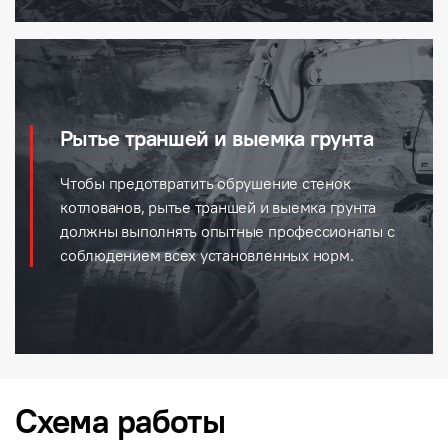
Рытье траншей и выемка грунта
Чтобы предотвратить обрушение стенок
котлованов, рытье траншей и выемка грунта
должны выполнять опытные профессионалы с
соблюдением всех установленных норм.
Cхема работы