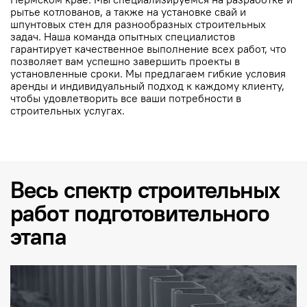
рытье котлованов, а также на установке свай и
шпунтовых стен для разнообразных строительных
задач. Наша команда опытных специалистов
гарантирует качественное выполнение всех работ, что
позволяет вам успешно завершить проекты в
установленные сроки. Мы предлагаем гибкие условия
аренды и индивидуальный подход к каждому клиенту,
чтобы удовлетворить все ваши потребности в
строительных услугах.
Весь спектр строительных
работ подготовительного
этапа