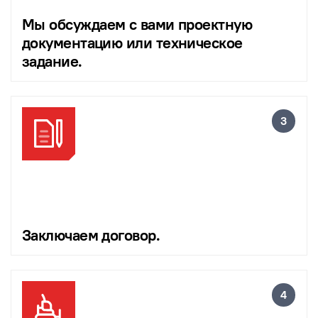
Мы обсуждаем с вами проектную
документацию или техническое
задание.
Заключаем договор.