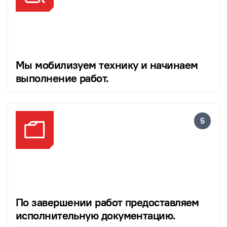
Мы мобилизуем технику и начинаем
выполнение работ.
По завершении работ предоставляем
исполнительную документацию.