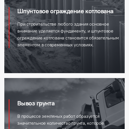
Шпунтовое ограждение котлована
При строительстве любого здания основное
внимание уделяется фундаменту, и шпунтовое
ограждение котлована становится обязательным
элементом в современных условиях.
Вывоз грунта
В процессе земляных работ образуется
значительное количество грунта, которое