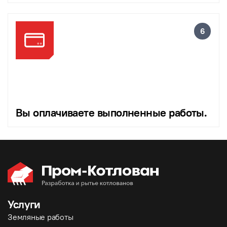
Вы оплачиваете выполненные работы.
Услуги
Земляные работы