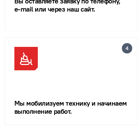
Вы оставляете заявку по телефону,
e-mail или через наш сайт.
Мы мобилизуем технику и начинаем
выполнение работ.