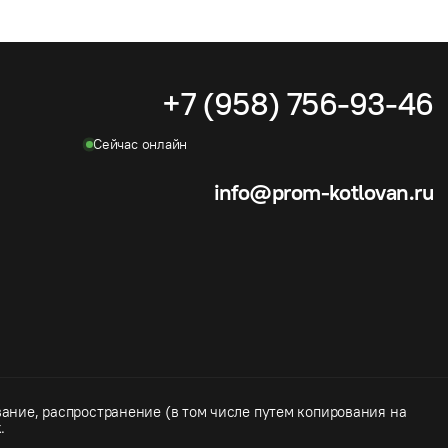
+7 (958) 756-93-46
Cейчас онлайн
info@prom-kotlovan.ru
ание, распространение (в том числе путем копирования на
.