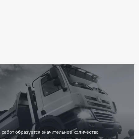
 работ образуется значительное количество