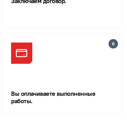
Заключаем договор.
Вы оплачиваете выполненные
работы.