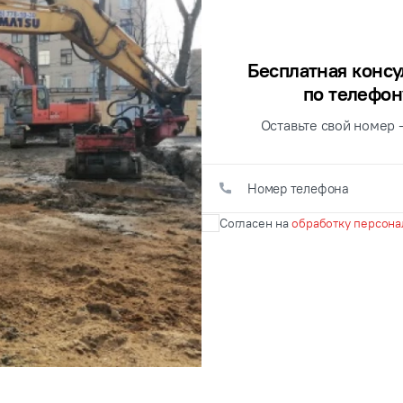
Бесплатная консу
по телефон
Оставьте свой номер 
Согласен на
обработку персона