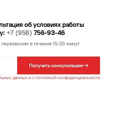
льтация об условиях работы
у:
+7 (958)
756-93-46
- перезвоним в течение 15-20 минут
Получить консультацию
льных данных и с политикой конфиденциальности