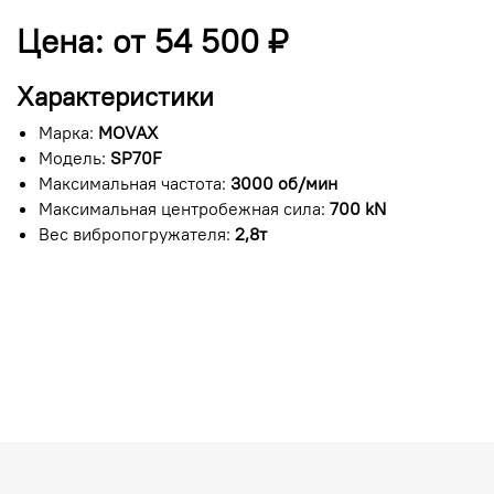
Цена: от 54 500 ₽
Характеристики
Марка:
MOVAX
Модель:
SP70F
Максимальная частота:
3000 об/мин
Максимальная центробежная сила:
700 kN
Вес вибропогружателя:
2,8т