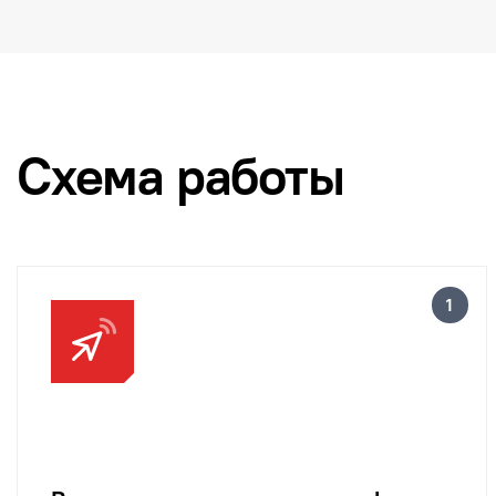
Cхема работы