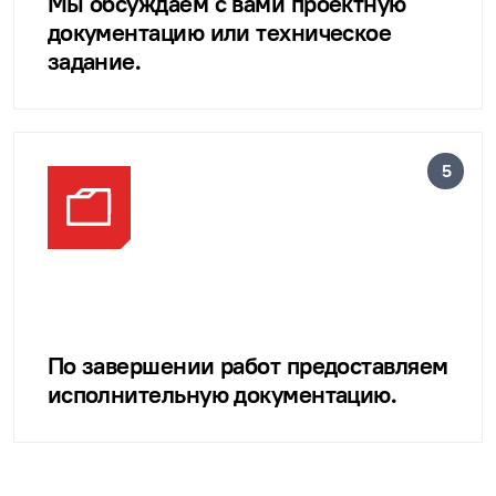
Мы обсуждаем с вами проектную
документацию или техническое
задание.
По завершении работ предоставляем
исполнительную документацию.